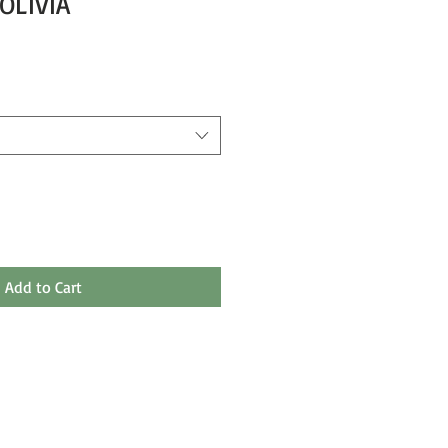
 OLIVIA
Add to Cart