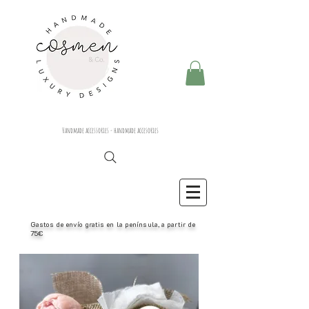
Handmade accessories - handmade accesories
Gastos de envío gratis en la península, a partir de
75€