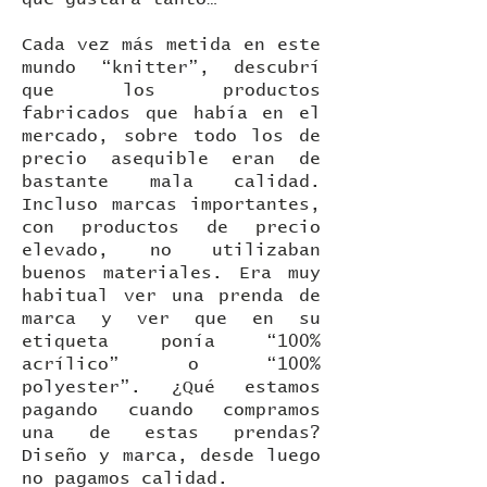
Cada vez más metida en este
mundo “knitter”, descubrí
que los productos
fabricados que había en el
mercado, sobre todo los de
precio asequible eran de
bastante mala calidad.
Incluso marcas importantes,
con productos de precio
elevado, no utilizaban
buenos materiales. Era muy
habitual ver una prenda de
marca y ver que en su
etiqueta ponía “100%
acrílico” o “100%
polyester”. ¿Qué estamos
pagando cuando compramos
una de estas prendas?
Diseño y marca, desde luego
no pagamos calidad.