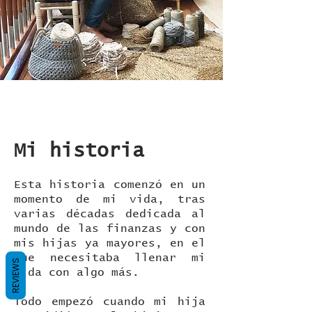
Mi historia
Esta historia comenzó en un
momento de mi vida, tras
varias décadas dedicada al
mundo de las finanzas y con
mis hijas ya mayores, en el
que necesitaba llenar mi
REVIEWS
vida con algo más.
Todo empezó cuando mi hija