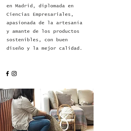
en Madrid, diplomada en
Ciencias Empresariales,
apasionada de la artesanía
y amante de los productos
sostenibles, con buen
diseño y la mejor calidad.