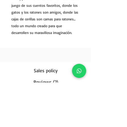
juego de sus cuentos favoritos, donde los
gatos y los ratones son amigos, donde las
cajas de cerillas son camas para ratones...
todo un mundo creado para que
desarrollen su maravillosa imaginación.
Sales policy
Reviews (2)
Privacy Policy
Contact us