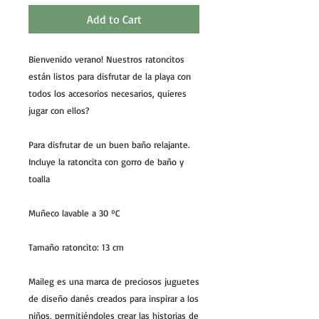
Add to Cart
Bienvenido verano! Nuestros ratoncitos
están listos para disfrutar de la playa con
todos los accesorios necesarios, quieres
jugar con ellos?
Para disfrutar de un buen baño relajante.
Incluye la ratoncita con gorro de baño y
toalla
Muñeco lavable a 30 ºC
Tamaño ratoncito: 13 cm
Maileg es una marca de preciosos juguetes
de diseño danés creados para inspirar a los
niños, permitiéndoles crear las historias de