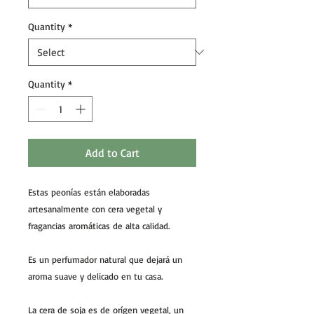
Quantity
*
Quantity
*
Add to Cart
Estas peonías están elaboradas
artesanalmente con cera vegetal y
fragancias aromáticas de alta calidad.
Es un perfumador natural que dejará un
aroma suave y delicado en tu casa.
La cera de soja es de orígen vegetal, un