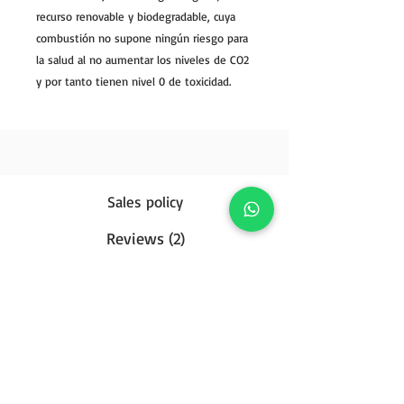
recurso renovable y biodegradable, cuya
combustión no supone ningún riesgo para
la salud al no aumentar los niveles de CO2
y por tanto tienen nivel 0 de toxicidad.
Sales policy
Reviews (2)
Privacy Policy
Contact us