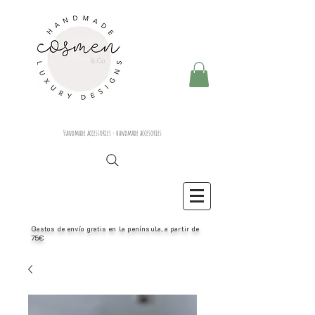
Handmade accessories - handmade accesories
Gastos de envío gratis en la península, a partir de
75€