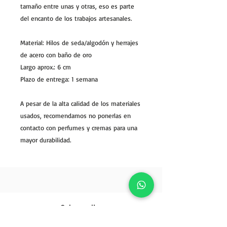
tamaño entre unas y otras, eso es parte
del encanto de los trabajos artesanales.
Material: Hilos de seda/algodón y herrajes
de acero con baño de oro
Largo aprox.: 6 cm
Plazo de entrega: 1 semana
A pesar de la alta calidad de los materiales
usados, recomendamos no ponerlas en
contacto con perfumes y cremas para una
mayor durabilidad.
Sales policy