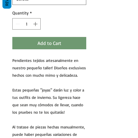
Quantity
*
Add to Cart
Pendientes tejidos artesanalmente en
nuestro pequeño taller! Diseños exclusivos
hechos con mucho mimo y delicadeza.
Estas pequeñas "joyas" darán luz y color a
tus outfits de invierno. Su ligereza hace
que sean muy cómodos de llevar, cuando
los pruebes no te los quitarás!
Al tratase de piezas hechas manualmente,
puede haber pequeñas variaciones de