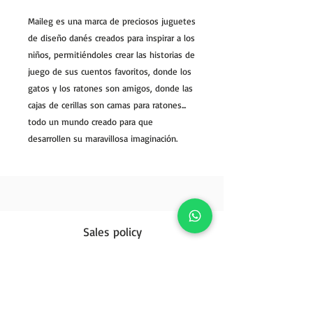
Maileg es una marca de preciosos juguetes
de diseño danés creados para inspirar a los
niños, permitiéndoles crear las historias de
juego de sus cuentos favoritos, donde los
gatos y los ratones son amigos, donde las
cajas de cerillas son camas para ratones...
todo un mundo creado para que
desarrollen su maravillosa imaginación.
Sales policy
Reviews (2)
Privacy Policy