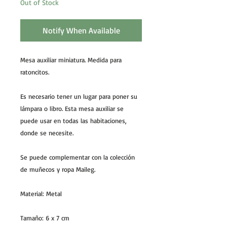
Out of Stock
Notify When Available
Mesa auxiliar miniatura. Medida para
ratoncitos.
Es necesario tener un lugar para poner su
lámpara o libro. Esta mesa auxiliar se
puede usar en todas las habitaciones,
donde se necesite.
Se puede complementar con la colección
de muñecos y ropa Maileg.
Material: Metal
Tamaño: 6 x 7 cm