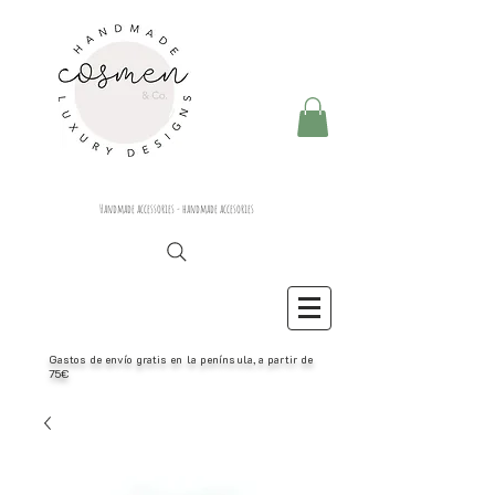
Handmade accessories - handmade accesories
Gastos de envío gratis en la península, a partir de
75€