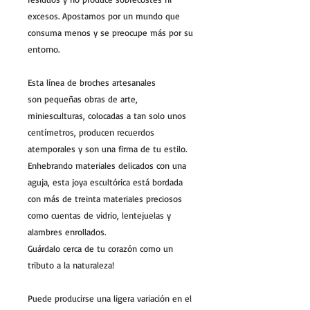
excesos. Apostamos por un mundo que
consuma menos y se preocupe más por su
entorno.
Esta línea de broches artesanales
son pequeñas obras de arte,
miniesculturas, colocadas a tan solo unos
centímetros, producen recuerdos
atemporales y son una firma de tu estilo.
Enhebrando materiales delicados con una
aguja, esta joya escultórica está bordada
con más de treinta materiales preciosos
como cuentas de vidrio, lentejuelas y
alambres enrollados.
Guárdalo cerca de tu corazón como un
tributo a la naturaleza!
Puede producirse una ligera variación en el