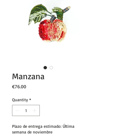
Manzana
Price
€76.00
Quantity
*
Plazo de entrega estimado: Última
semana de noviembre