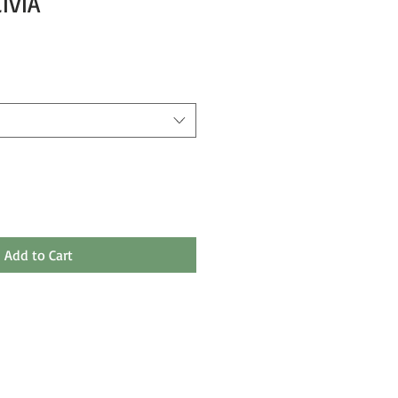
LIVIA
Add to Cart