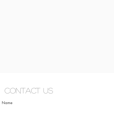
Contact us