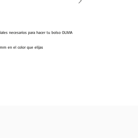
iales necesarios para hacer tu bolso OLIVIA
 mm en el color que elijas