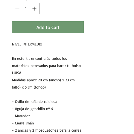
Add to Cart
NIVEL INTERMEDIO
En este kit encontrarás todos los
materiales necesarios para hacer tu bolso
LUISA
Medidas aprox: 20 cm (ancho) x 23 cm
(alto) x 5 cm (fondo)
- Ovillo de rafia de celulosa
- Aguja de ganchillo nº 4
- Marcador
- Cierre imán
- 2 anillas y 2 mosquetones para la correa