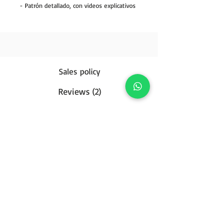
- Patrón detallado, con videos explicativos
Sales policy
Reviews (2)
Privacy Policy
Contact us