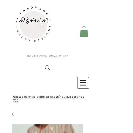
Handmade accessories - handmade accesories
Gastos de envío gratis en la península, a partir de
75€