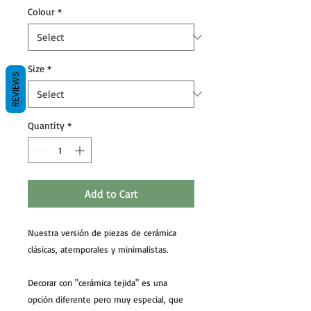
Colour
*
Size
*
REVIEWS
Quantity
*
Add to Cart
Nuestra versión de piezas de cerámica
clásicas, atemporales y minimalistas.
Decorar con "cerámica tejida" es una
opción diferente pero muy especial, que