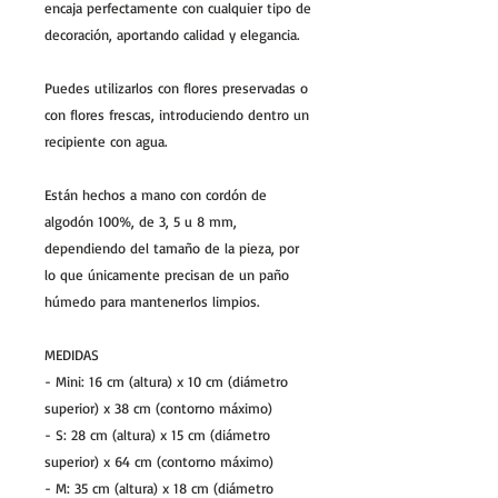
encaja perfectamente con cualquier tipo de
decoración, aportando calidad y elegancia.
Puedes utilizarlos con flores preservadas o
con flores frescas, introduciendo dentro un
recipiente con agua.
Están hechos a mano con cordón de
algodón 100%, de 3, 5 u 8 mm,
dependiendo del tamaño de la pieza, por
lo que únicamente precisan de un paño
húmedo para mantenerlos limpios.
MEDIDAS
- Mini: 16 cm (altura) x 10 cm (diámetro
superior) x 38 cm (contorno máximo)
- S: 28 cm (altura) x 15 cm (diámetro
superior) x 64 cm (contorno máximo)
- M: 35 cm (altura) x 18 cm (diámetro