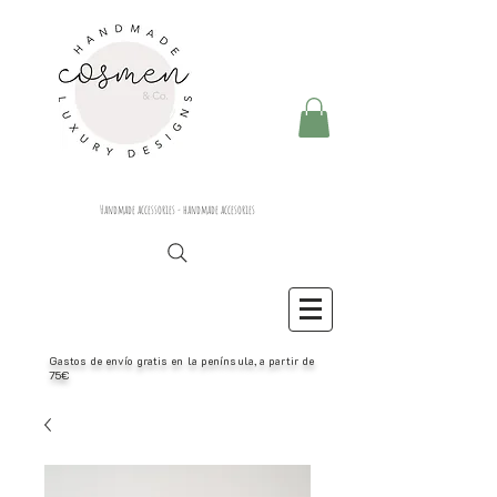
Handmade accessories - handmade accesories
Gastos de envío gratis en la península, a partir de
75€