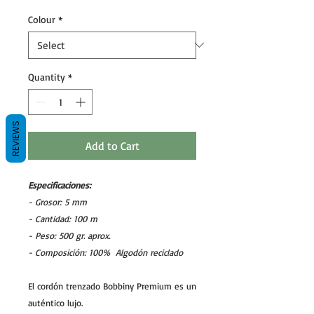
Colour
*
Quantity
*
REVIEWS
Add to Cart
Especificaciones:
- Grosor: 5 mm
- Cantidad: 100 m
- Peso: 500 gr. aprox.
- Composición: 100% Algodón reciclado
El cordón trenzado Bobbiny Premium es un
auténtico lujo.