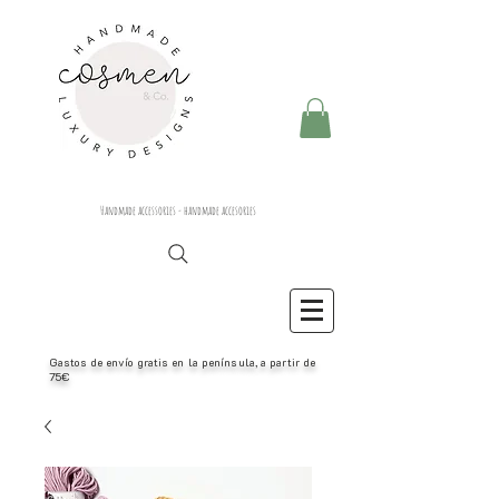
Handmade accessories - handmade accesories
Gastos de envío gratis en la península, a partir de
75€