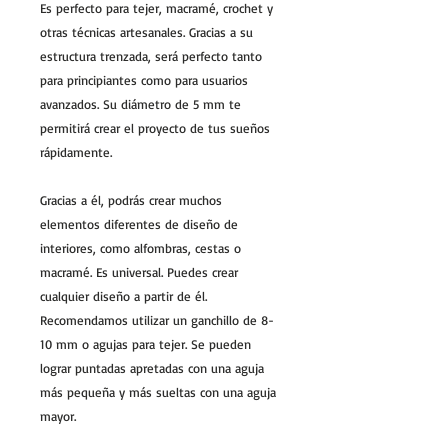
Es perfecto para tejer, macramé, crochet y
otras técnicas artesanales. Gracias a su
estructura trenzada, será perfecto tanto
para principiantes como para usuarios
avanzados. Su diámetro de 5 mm te
permitirá crear el proyecto de tus sueños
rápidamente.
Gracias a él, podrás crear muchos
elementos diferentes de diseño de
interiores, como alfombras, cestas o
macramé. Es universal. Puedes crear
cualquier diseño a partir de él.
Recomendamos utilizar un ganchillo de 8-
10 mm o agujas para tejer. Se pueden
lograr puntadas apretadas con una aguja
más pequeña y más sueltas con una aguja
mayor.