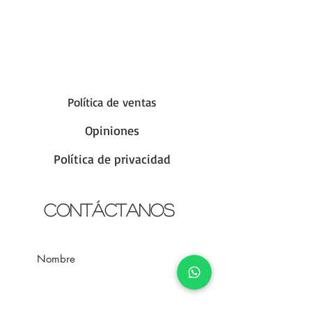
Política de ventas
Opiniones
Política de privacidad
Contáctanos