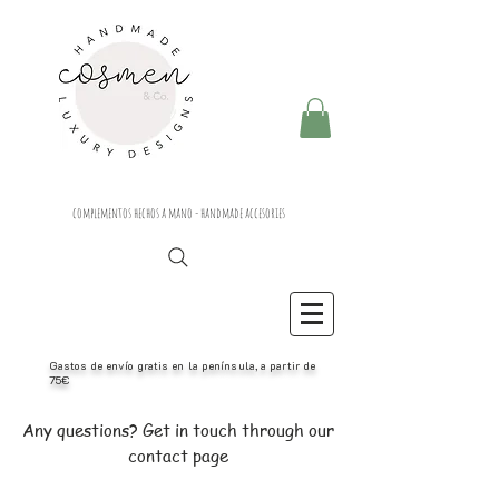
complementos hechos a mano - handmade accesories
Gastos de envío gratis en la península, a partir de
75€
Any questions? Get in touch through our
contact page