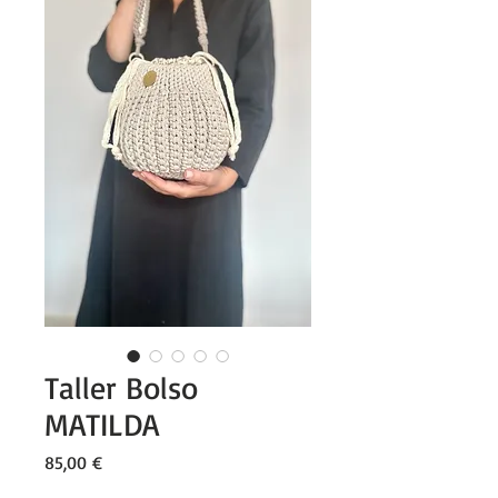
Taller Bolso
MATILDA
Precio
85,00 €