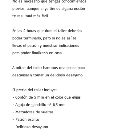
No es necesario que tengas conocimientos
previos, aunque si ya tienes alguna noción
te resultará más fácil.
En las 4 horas que dura el taller deberías
poder terminarlo, pero si no es así te
llevas el patrón y nuestras indicaciones
para poder finalizarlo en casa.
A mitad del taller haremos una pausa para
descansar y tomar un delicioso desayuno.
El precio del taller incluye:
- Cordón de 5 mm en el color que elijas
- Aguja de ganchillo nº 6,5 mm
- Marcadores de vueltas
- Patrón escrito
- Delicioso desayuno