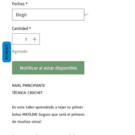
Fechas
*
Cantidad
*
REVIEWS
Agotado
Notificar al estar disponible
NIVEL PRINCIPIANTE
TÉCNICA: CROCHET
En este taller aprenderás a tejer tu primer
bolso MATILDA! Seguro que será el primero
de muchos otros!