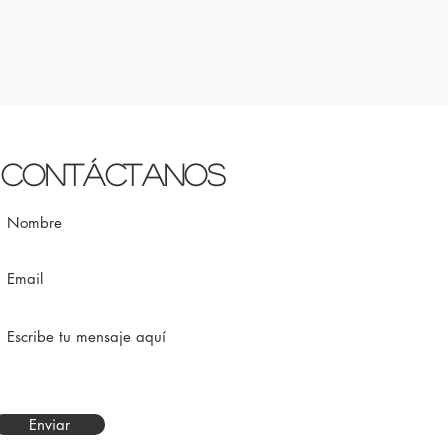
Contáctanos
Enviar