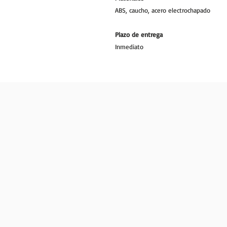
ABS, caucho, acero electrochapado
Plazo de entrega
Inmediato