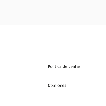
Política de ventas
Opiniones