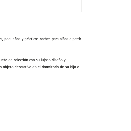
s, pequeños y prácticos coches para niños a partir
uete de colección con su lujoso diseño y
 objeto decorativo en el dormitorio de su hijo o