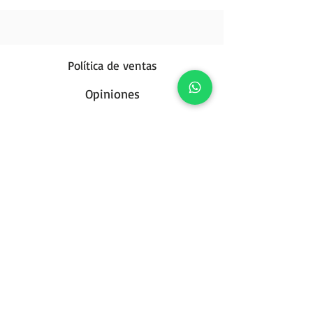
Política de ventas
Opiniones
Política de privacidad
Contáctanos