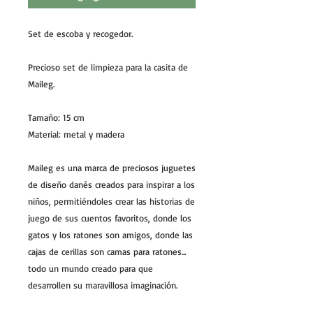
Set de escoba y recogedor.
Precioso set de limpieza para la casita de
Maileg.
Tamaño: 15 cm
Material: metal y madera
Maileg es una marca de preciosos juguetes
de diseño danés creados para inspirar a los
niños, permitiéndoles crear las historias de
juego de sus cuentos favoritos, donde los
gatos y los ratones son amigos, donde las
cajas de cerillas son camas para ratones...
todo un mundo creado para que
desarrollen su maravillosa imaginación.