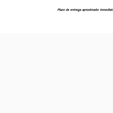
Plazo de entrega aproximado: inmediat