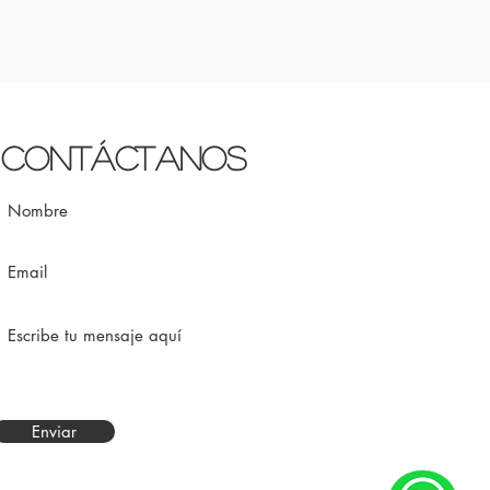
Contáctanos
Enviar