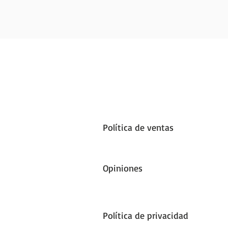
Política de ventas
Opiniones
Política de privacidad