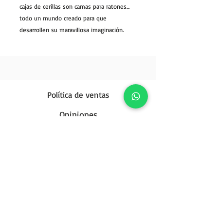
cajas de cerillas son camas para ratones...
todo un mundo creado para que
desarrollen su maravillosa imaginación.
Política de ventas
Opiniones
Política de privacidad
Contáctanos