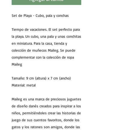
Set de Playa - Cubo, pala y conchas
Tiempo de vacaciones. El set perfecto para
la playa. Un cubo, una pala y unas conchitas
en miniatura. Para la casa, tienda y
colección de muñecos Maileg. Se puede
complementar con la colección de ropa
Maileg
Tamaño: 9 cm (altura) x 7 cm (ancho)
Material: metal
Maileg es una marca de preciosos juguetes
de diseño danés creados para inspirar a los
niños, permitiéndoles crear las historias de
juego de sus cuentos favoritos, donde los
gatos y los ratones son amigos, donde las