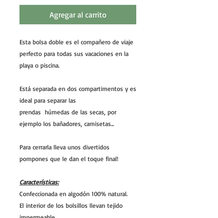
Agregar al carrito
Esta bolsa doble es el compañero de viaje
perfecto para todas sus vacaciones en la
playa o piscina.
Está separada en dos compartimentos y es
ideal para separar las
prendas húmedas de las secas, por
ejemplo los bañadores, camisetas...
Para cerrarla lleva unos divertidos
pompones que le dan el toque final!
Características:
Confeccionada en algodón 100% natural.
El interior de los bolsillos llevan tejido
impermeable