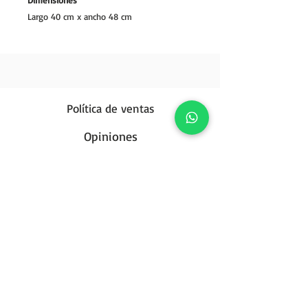
Largo 40 cm x ancho 48 cm
Política de ventas
Opiniones
Política de privacidad
Contáctanos