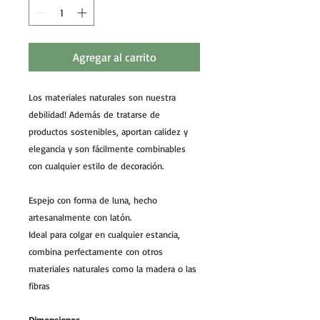
Agregar al carrito
Los materiales naturales son nuestra
debilidad! Además de tratarse de
productos sostenibles, aportan calidez y
elegancia y son fácilmente combinables
con cualquier estilo de decoración.
Espejo con forma de luna, hecho
artesanalmente con latón.
Ideal para colgar en cualquier estancia,
combina perfectamente con otros
materiales naturales como la madera o las
fibras
Dimensiones