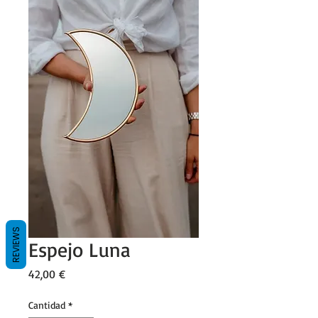
REVIEWS
Espejo Luna
Precio
42,00 €
Cantidad
*