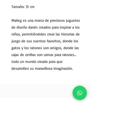
Tamaño: 31 cm
Maileg es una marca de preciosos juguetes
de diseño danés creados para inspirar a los
niños, permitiéndoles crear las historias de
juego de sus cuentos favoritos, donde los
gatos y los ratones son amigos, donde las
cajas de cerillas son camas para ratones...
todo un mundo creado para que
desarrollen su maravillosa imaginación.
Política de ventas
Opiniones