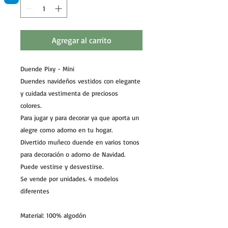
Agregar al carrito
Duende Pixy - Mini
Duendes navideños vestidos con elegante
y cuidada vestimenta de preciosos
colores.
Para jugar y para decorar ya que aporta un
alegre como adorno en tu hogar.
Divertido muñeco duende en varios tonos
para decoración o adorno de Navidad.
Puede vestirse y desvestirse.
Se vende por unidades. 4 modelos
diferentes
Material: 100% algodón