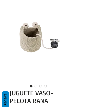
JUGUETE VASO-
REVIEWS
PELOTA RANA