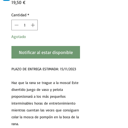
Precio
19,50 €
Cantidad
*
Agotado
Notificar al estar disponible
PLAZO DE ENTREGA ESTIMADA: 15/11/2023
Haz que la rana se trague a la mosca! Este
divertido juego de vaso y pelota
proporcionará a los más pequeños
interminables horas de entretenimiento
mientras cuentan las veces que consiguen
colar la mosca de pompón en la boca de la
rana.