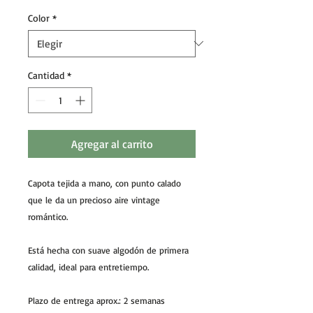
Color
*
Cantidad
*
Agregar al carrito
Capota tejida a mano, con punto calado
que le da un precioso aire vintage
romántico.
Está hecha con suave algodón de primera
calidad, ideal para entretiempo.
Plazo de entrega aprox.: 2 semanas