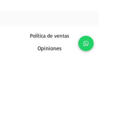
Política de ventas
Opiniones
Política de privacidad
Contáctanos