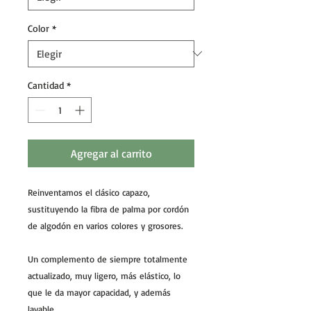
Color
*
Cantidad
*
Agregar al carrito
Reinventamos el clásico capazo,
sustituyendo la fibra de palma por cordón
de algodón en varios colores y grosores.
Un complemento de siempre totalmente
actualizado, muy ligero, más elástico, lo
que le da mayor capacidad, y además
lavable.