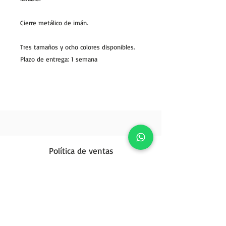
Cierre metálico de imán.
Tres tamaños y ocho colores disponibles.
Plazo de entrega: 1 semana
Política de ventas
Opiniones
Política de privacidad